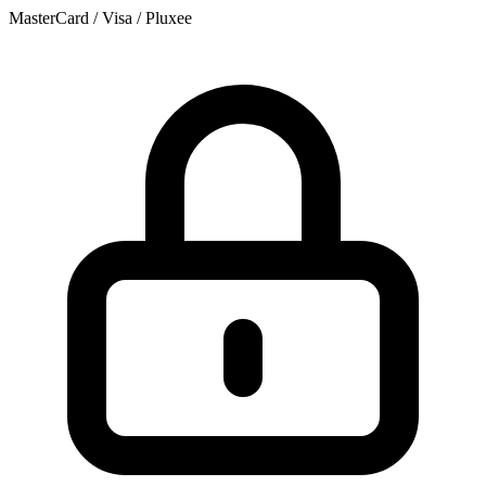
MasterCard / Visa / Pluxee