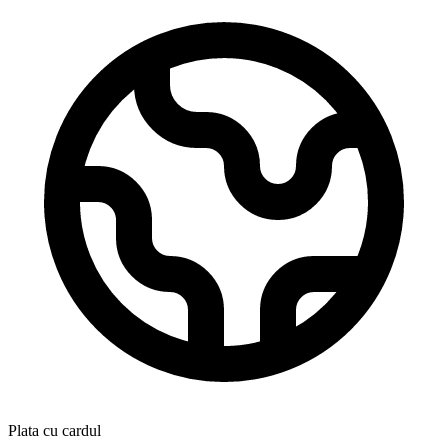
Plata cu cardul