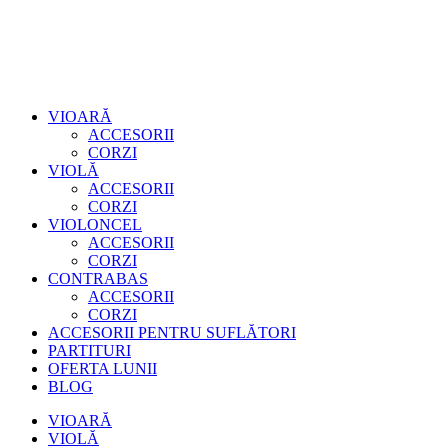
VIOARĂ
ACCESORII
CORZI
VIOLĂ
ACCESORII
CORZI
VIOLONCEL
ACCESORII
CORZI
CONTRABAS
ACCESORII
CORZI
ACCESORII PENTRU SUFLĂTORI
PARTITURI
OFERTA LUNII
BLOG
VIOARĂ
VIOLĂ