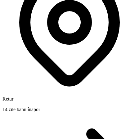
Retur
14 zile banii înapoi