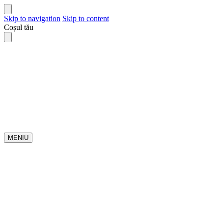
Skip to navigation
Skip to content
Coșul tău
MENIU