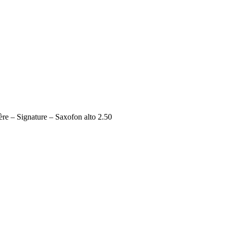
re – Signature – Saxofon alto 2.50