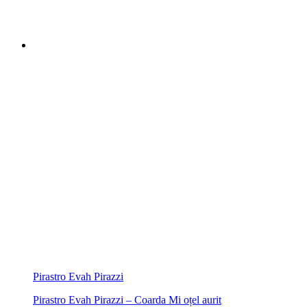
Pirastro Evah Pirazzi
Pirastro Evah Pirazzi – Coarda Mi oțel aurit