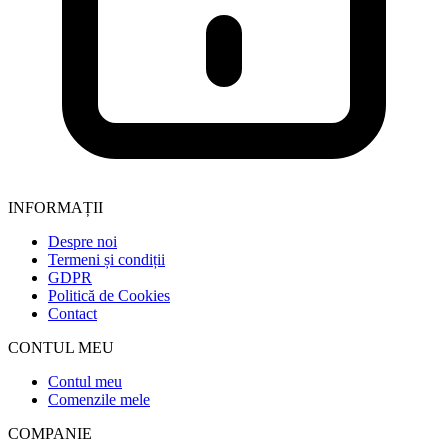
INFORMAȚII
Despre noi
Termeni și condiții
GDPR
Politică de Cookies
Contact
CONTUL MEU
Contul meu
Comenzile mele
COMPANIE