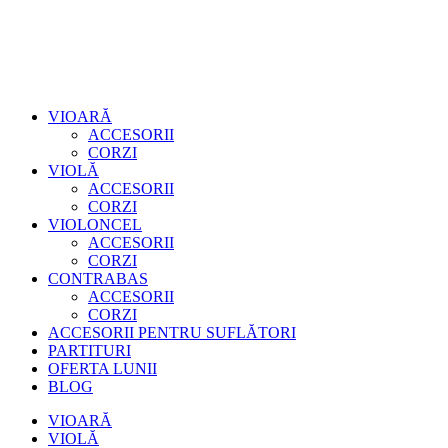
VIOARĂ
ACCESORII
CORZI
VIOLĂ
ACCESORII
CORZI
VIOLONCEL
ACCESORII
CORZI
CONTRABAS
ACCESORII
CORZI
ACCESORII PENTRU SUFLĂTORI
PARTITURI
OFERTA LUNII
BLOG
VIOARĂ
VIOLĂ