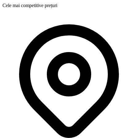
Cele mai competitive prețuri