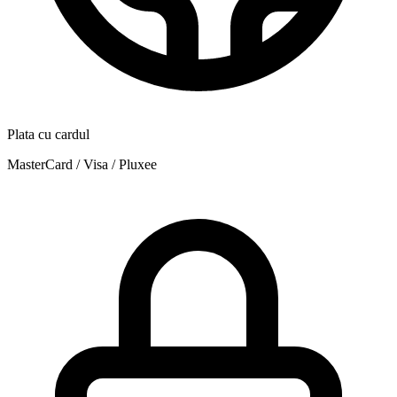
Plata cu cardul
MasterCard / Visa / Pluxee