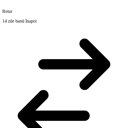
Retur
14 zile banii înapoi