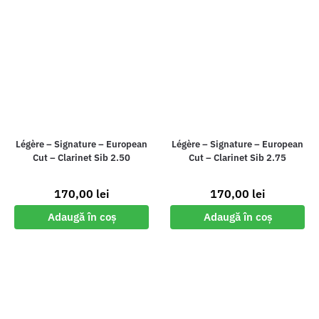
Légère – Signature – European
Légère – Signature – European
Cut – Clarinet Sib 2.50
Cut – Clarinet Sib 2.75
170,00
lei
170,00
lei
Adaugă în coș
Adaugă în coș