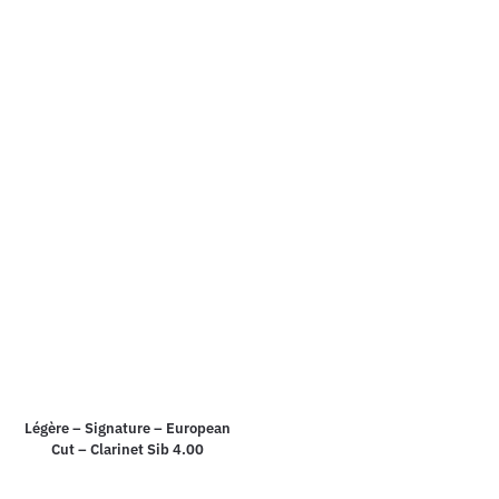
Légère – Signature – European
Cut – Clarinet Sib 4.00