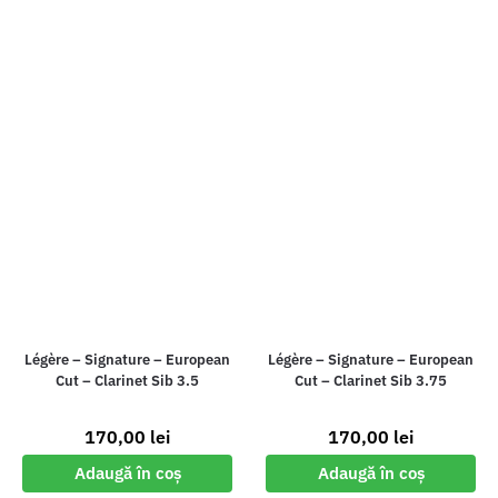
Légère – Signature – European
Légère – Signature – European
Cut – Clarinet Sib 3.5
Cut – Clarinet Sib 3.75
170,00
lei
170,00
lei
Adaugă în coș
Adaugă în coș