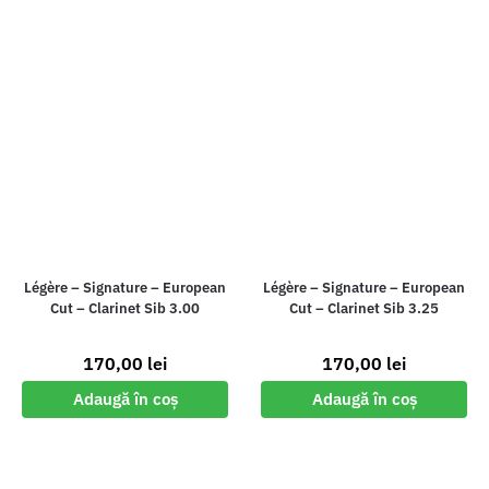
Légère – Signature – European
Légère – Signature – European
Cut – Clarinet Sib 3.00
Cut – Clarinet Sib 3.25
170,00
lei
170,00
lei
Adaugă în coș
Adaugă în coș