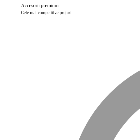
Accesorii premium
Cele mai competitive prețuri