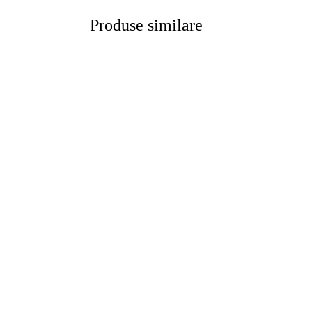
Produse similare