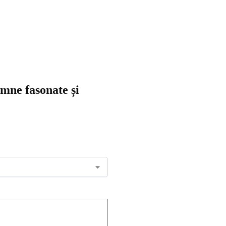
emne fasonate și