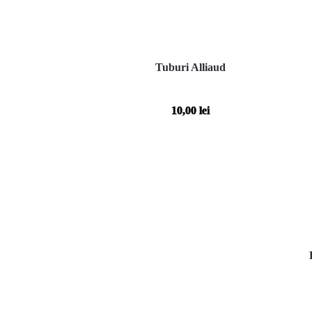
Tuburi Alliaud
10,00
lei