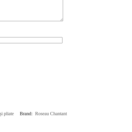
i pliate
Brand:
Roseau Chantant