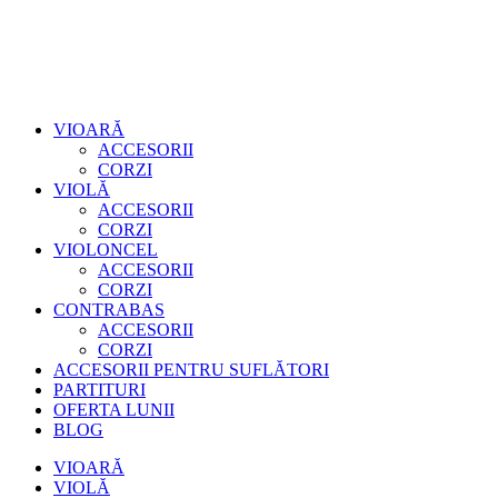
VIOARĂ
ACCESORII
CORZI
VIOLĂ
ACCESORII
CORZI
VIOLONCEL
ACCESORII
CORZI
CONTRABAS
ACCESORII
CORZI
ACCESORII PENTRU SUFLĂTORI
PARTITURI
OFERTA LUNII
BLOG
VIOARĂ
VIOLĂ