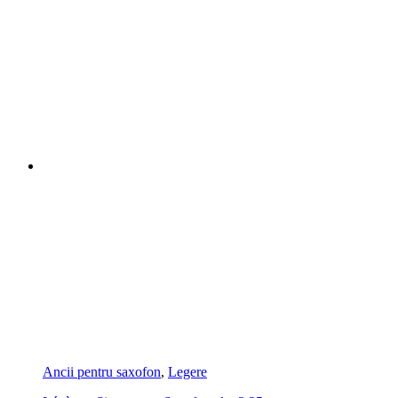
Ancii pentru saxofon
,
Legere