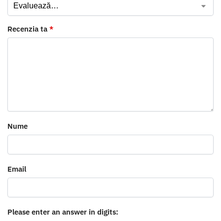
Recenzia ta
*
Nume
Email
Please enter an answer in digits: