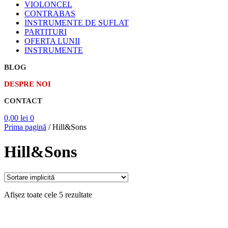
VIOLONCEL
CONTRABAS
INSTRUMENTE DE SUFLAT
PARTITURI
OFERTA LUNII
INSTRUMENTE
BLOG
DESPRE NOI
CONTACT
0,00
lei
0
Prima pagină
/
Hill&Sons
Hill&Sons
Afișez toate cele 5 rezultate