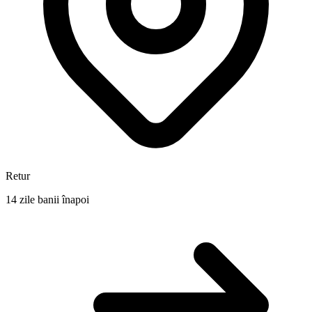
Retur
14 zile banii înapoi