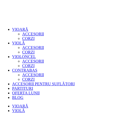
VIOARĂ
ACCESORII
CORZI
VIOLĂ
ACCESORII
CORZI
VIOLONCEL
ACCESORII
CORZI
CONTRABAS
ACCESORII
CORZI
ACCESORII PENTRU SUFLĂTORI
PARTITURI
OFERTA LUNII
BLOG
VIOARĂ
VIOLĂ