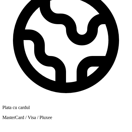
Plata cu cardul
MasterCard / Visa / Pluxee