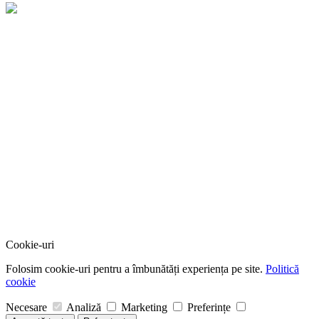
Cookie-uri
Folosim cookie-uri pentru a îmbunătăți experiența pe site.
Politică
cookie
Necesare
Analiză
Marketing
Preferințe