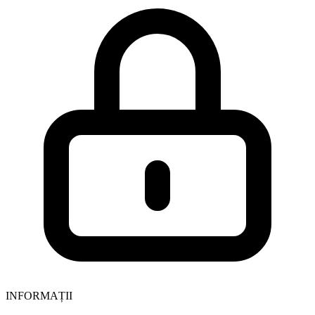
INFORMAȚII