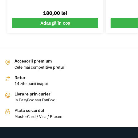
180,00
lei
Adaugă în coș
Accesorii premium
Cele mai competitive prețuri
Retur
14 zile banii înapoi
Livrare prin curier
la EasyBox sau FanBox
Plata cu cardul
MasterCard / Visa / Pluxee