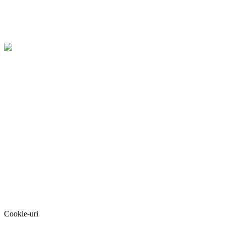
Cookie-uri