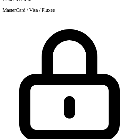
MasterCard / Visa / Pluxee