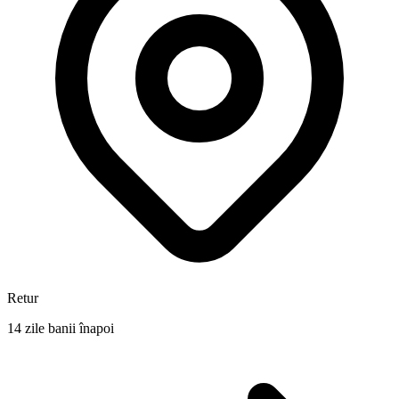
Retur
14 zile banii înapoi