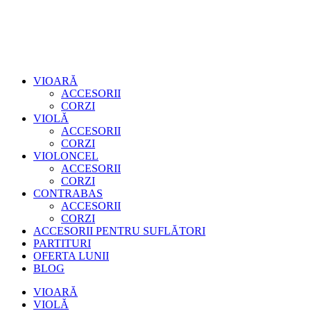
VIOARĂ
ACCESORII
CORZI
VIOLĂ
ACCESORII
CORZI
VIOLONCEL
ACCESORII
CORZI
CONTRABAS
ACCESORII
CORZI
ACCESORII PENTRU SUFLĂTORI
PARTITURI
OFERTA LUNII
BLOG
VIOARĂ
VIOLĂ