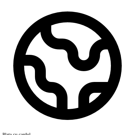
Plata cu cardul