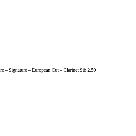
re – Signature – European Cut – Clarinet Sib 2.50