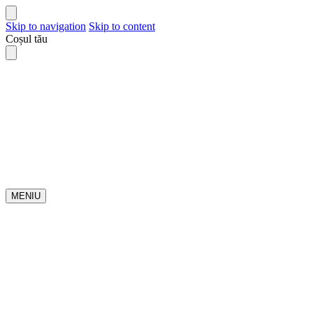
Skip to navigation
Skip to content
Coșul tău
MENIU