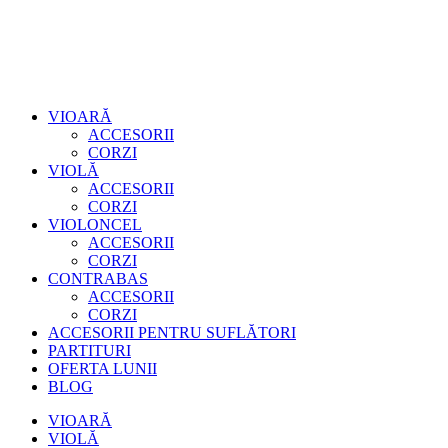
VIOARĂ
ACCESORII
CORZI
VIOLĂ
ACCESORII
CORZI
VIOLONCEL
ACCESORII
CORZI
CONTRABAS
ACCESORII
CORZI
ACCESORII PENTRU SUFLĂTORI
PARTITURI
OFERTA LUNII
BLOG
VIOARĂ
VIOLĂ