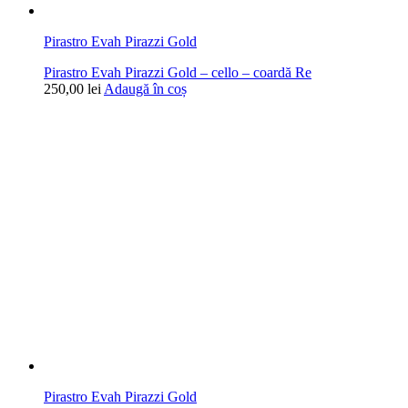
Pirastro Evah Pirazzi Gold
Pirastro Evah Pirazzi Gold – cello – coardă Re
250,00
lei
Adaugă în coș
Pirastro Evah Pirazzi Gold