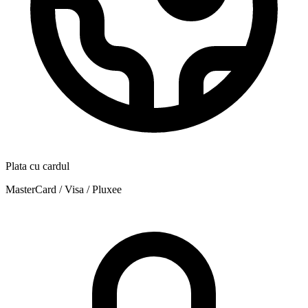
Plata cu cardul
MasterCard / Visa / Pluxee