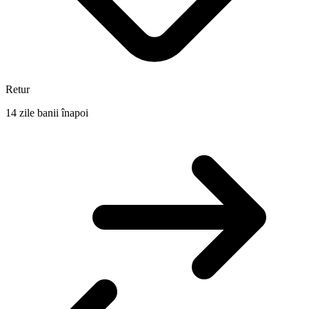
Retur
14 zile banii înapoi