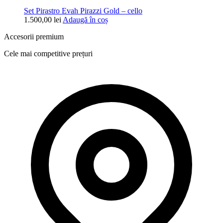
Set Pirastro Evah Pirazzi Gold – cello
1.500,00
lei
Adaugă în coș
Accesorii premium
Cele mai competitive prețuri