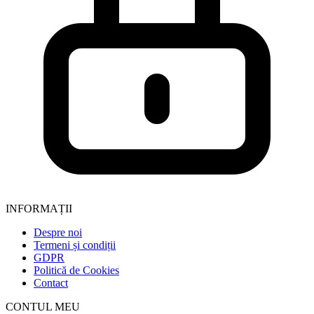
INFORMAȚII
Despre noi
Termeni și condiții
GDPR
Politică de Cookies
Contact
CONTUL MEU