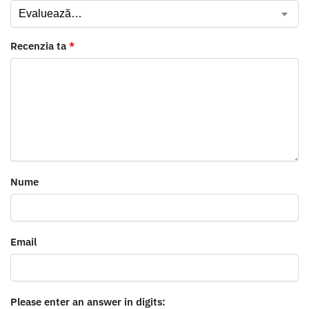
Recenzia ta
*
Nume
Email
Please enter an answer in digits: