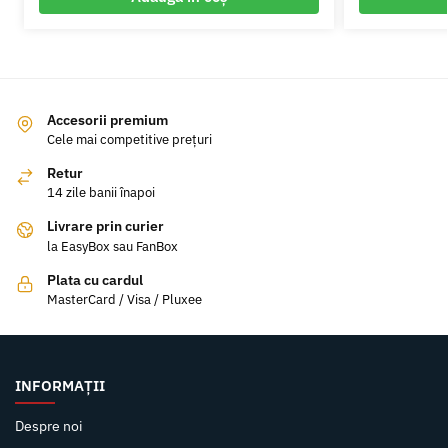
Accesorii premium
Cele mai competitive prețuri
Retur
14 zile banii înapoi
Livrare prin curier
la EasyBox sau FanBox
Plata cu cardul
MasterCard / Visa / Pluxee
INFORMAȚII
Despre noi