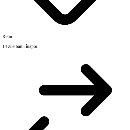
Retur
14 zile banii înapoi