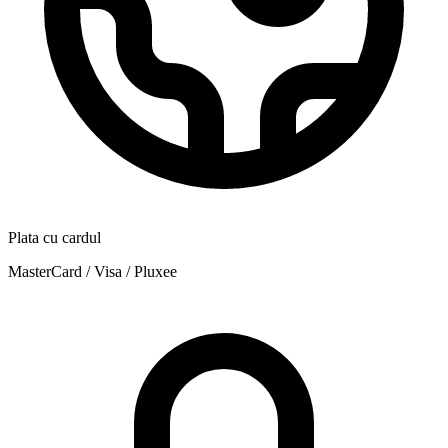
Plata cu cardul
MasterCard / Visa / Pluxee