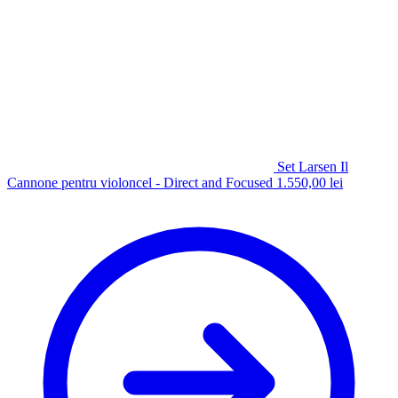
Set Larsen Il
Cannone pentru violoncel - Direct and Focused
1.550,00
lei