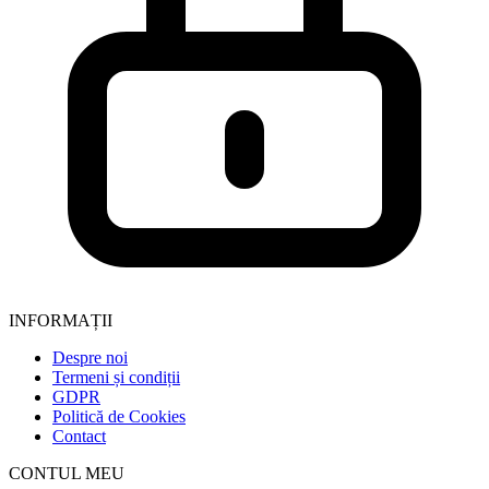
INFORMAȚII
Despre noi
Termeni și condiții
GDPR
Politică de Cookies
Contact
CONTUL MEU