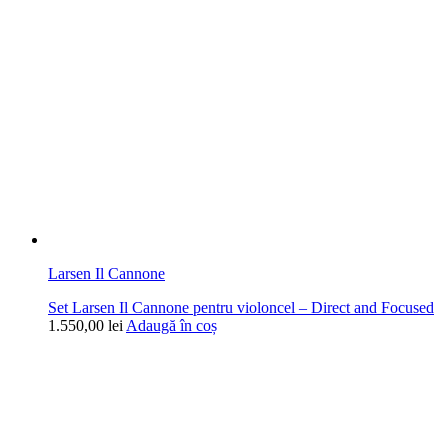
Larsen Il Cannone
Set Larsen Il Cannone pentru violoncel – Direct and Focused
1.550,00
lei
Adaugă în coș