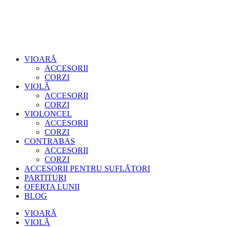
VIOARĂ
ACCESORII
CORZI
VIOLĂ
ACCESORII
CORZI
VIOLONCEL
ACCESORII
CORZI
CONTRABAS
ACCESORII
CORZI
ACCESORII PENTRU SUFLĂTORI
PARTITURI
OFERTA LUNII
BLOG
VIOARĂ
VIOLĂ