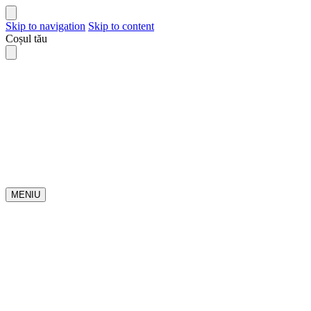
Skip to navigation
Skip to content
Coșul tău
MENIU