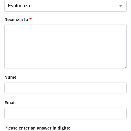
Recenzia ta
*
Nume
Email
Please enter an answer in digits: