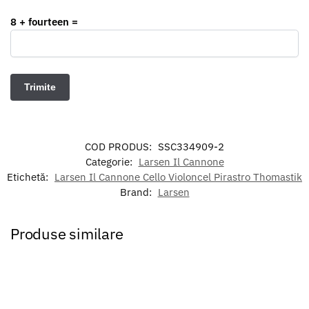
8 + fourteen =
COD PRODUS:
SSC334909-2
Categorie:
Larsen Il Cannone
Etichetă:
Larsen Il Cannone Cello Violoncel Pirastro Thomastik
Brand:
Larsen
Produse similare