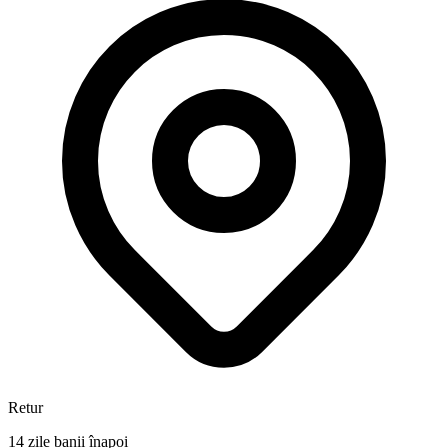
Retur
14 zile banii înapoi