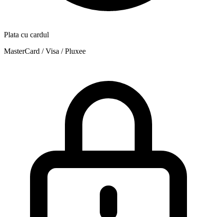
Plata cu cardul
MasterCard / Visa / Pluxee