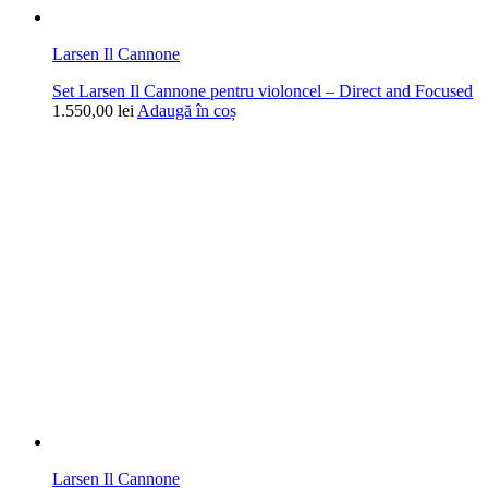
Larsen Il Cannone
Set Larsen Il Cannone pentru violoncel – Direct and Focused
1.550,00
lei
Adaugă în coș
Larsen Il Cannone