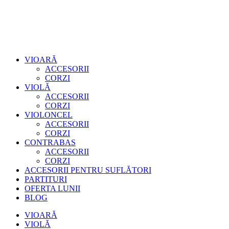
VIOARĂ
ACCESORII
CORZI
VIOLĂ
ACCESORII
CORZI
VIOLONCEL
ACCESORII
CORZI
CONTRABAS
ACCESORII
CORZI
ACCESORII PENTRU SUFLĂTORI
PARTITURI
OFERTA LUNII
BLOG
VIOARĂ
VIOLĂ