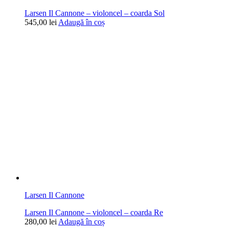
Larsen Il Cannone – violoncel – coarda Sol
545,00
lei
Adaugă în coș
Larsen Il Cannone
Larsen Il Cannone – violoncel – coarda Re
280,00
lei
Adaugă în coș