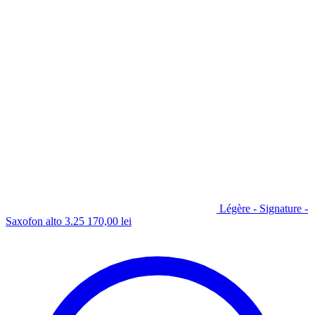
Légère - Signature -
Saxofon alto 3.25
170,00
lei