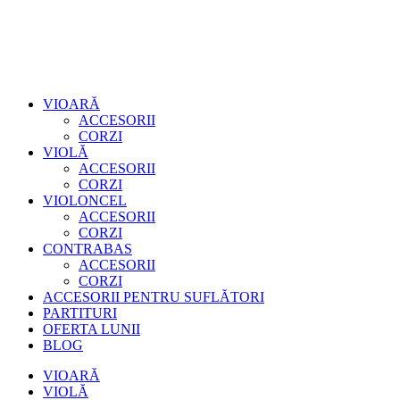
VIOARĂ
ACCESORII
CORZI
VIOLĂ
ACCESORII
CORZI
VIOLONCEL
ACCESORII
CORZI
CONTRABAS
ACCESORII
CORZI
ACCESORII PENTRU SUFLĂTORI
PARTITURI
OFERTA LUNII
BLOG
VIOARĂ
VIOLĂ