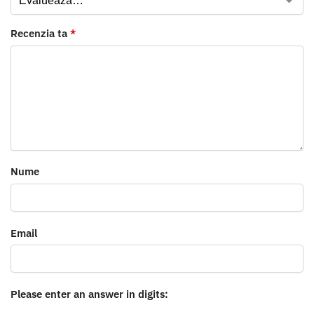
Recenzia ta
*
Nume
Email
Please enter an answer in digits: