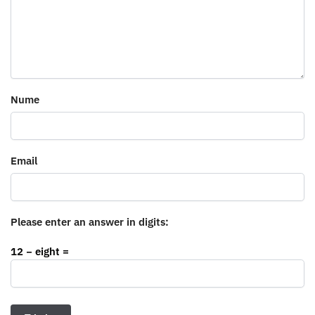
Nume
Email
Please enter an answer in digits:
12 − eight =