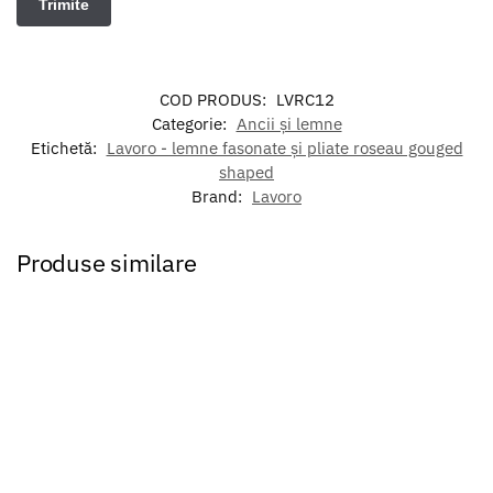
COD PRODUS:
LVRC12
Categorie:
Ancii și lemne
Etichetă:
Lavoro - lemne fasonate și pliate roseau gouged
shaped
Brand:
Lavoro
Produse similare