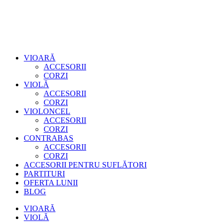
VIOARĂ
ACCESORII
CORZI
VIOLĂ
ACCESORII
CORZI
VIOLONCEL
ACCESORII
CORZI
CONTRABAS
ACCESORII
CORZI
ACCESORII PENTRU SUFLĂTORI
PARTITURI
OFERTA LUNII
BLOG
VIOARĂ
VIOLĂ