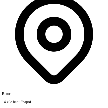
Retur
14 zile banii înapoi