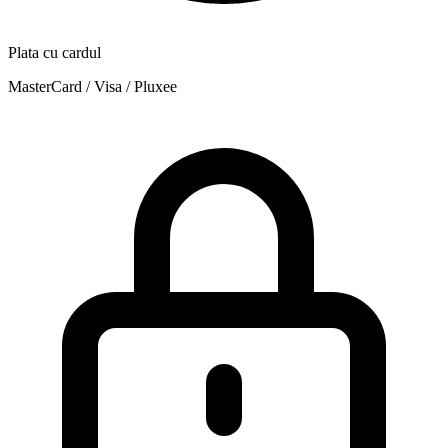
Plata cu cardul
MasterCard / Visa / Pluxee