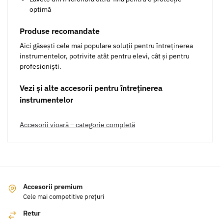
optimă
Produse recomandate
Aici găsești cele mai populare soluții pentru întreținerea
instrumentelor, potrivite atât pentru elevi, cât și pentru
profesioniști.
Vezi și alte accesorii pentru întreținerea
instrumentelor
Accesorii vioară – categorie completă
Accesorii premium
Cele mai competitive prețuri
Retur