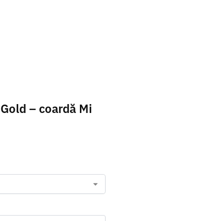
i Gold – coardă Mi