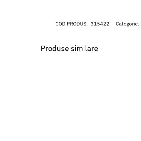
COD PRODUS:
315422
Categorie:
Produse similare