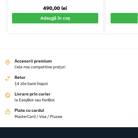
490,00
lei
Adaugă în coș
Accesorii premium
Cele mai competitive prețuri
Retur
14 zile banii înapoi
Livrare prin curier
la EasyBox sau FanBox
Plata cu cardul
MasterCard / Visa / Pluxee