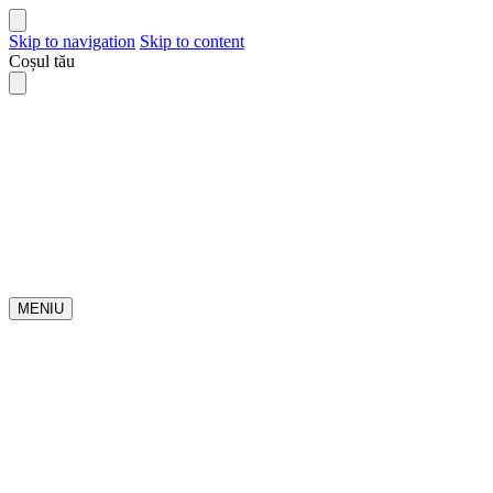
Skip to navigation
Skip to content
Coșul tău
MENIU