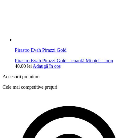
Pirastro Evah Pirazzi Gold
Pirastro Evah Pirazzi Gold – coardă Mi oțel – loop
40,00
lei
Adaugă în coș
Accesorii premium
Cele mai competitive prețuri