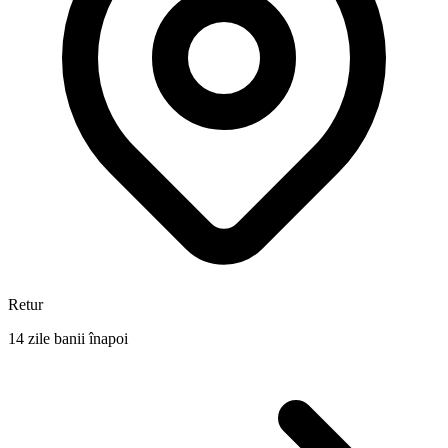
Retur
14 zile banii înapoi