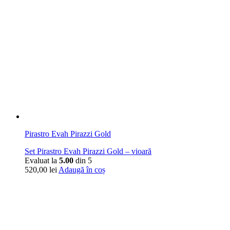
Pirastro Evah Pirazzi Gold
Set Pirastro Evah Pirazzi Gold – vioară
Evaluat la
5.00
din 5
520,00
lei
Adaugă în coș