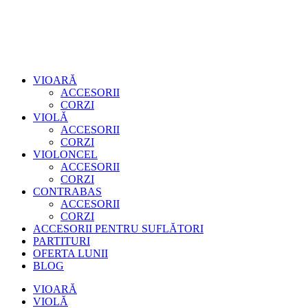
VIOARĂ
ACCESORII
CORZI
VIOLĂ
ACCESORII
CORZI
VIOLONCEL
ACCESORII
CORZI
CONTRABAS
ACCESORII
CORZI
ACCESORII PENTRU SUFLĂTORI
PARTITURI
OFERTA LUNII
BLOG
VIOARĂ
VIOLĂ