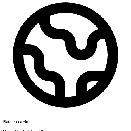
Plata cu cardul