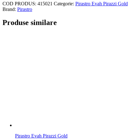
COD PRODUS:
415021
Categorie:
Pirastro Evah Pirazzi Gold
Brand:
Pirastro
Produse similare
Pirastro Evah Pirazzi Gold