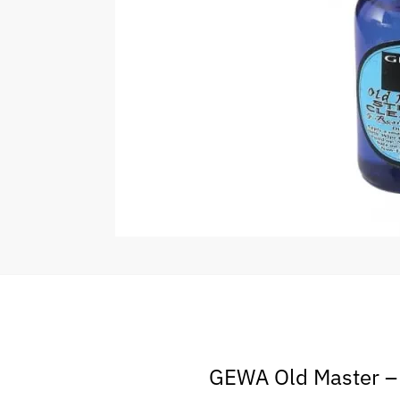
GEWA Old Master – s