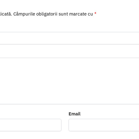
icată.
Câmpurile obligatorii sunt marcate cu
*
Email