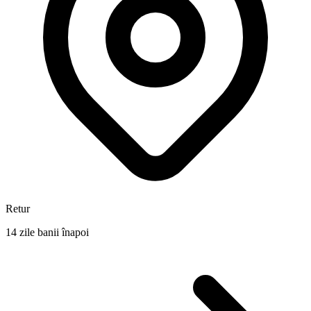
Retur
14 zile banii înapoi