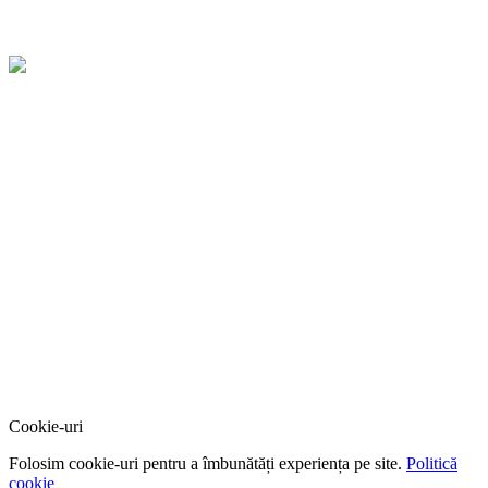
Cookie-uri
Folosim cookie-uri pentru a îmbunătăți experiența pe site.
Politică
cookie