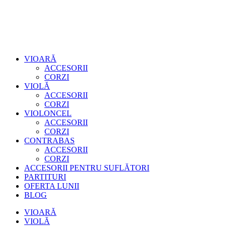
VIOARĂ
ACCESORII
CORZI
VIOLĂ
ACCESORII
CORZI
VIOLONCEL
ACCESORII
CORZI
CONTRABAS
ACCESORII
CORZI
ACCESORII PENTRU SUFLĂTORI
PARTITURI
OFERTA LUNII
BLOG
VIOARĂ
VIOLĂ