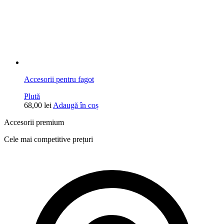
Accesorii pentru fagot
Plută
68,00
lei
Adaugă în coș
Accesorii premium
Cele mai competitive prețuri