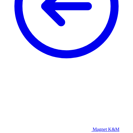
Magnet K&M