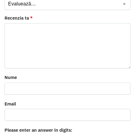
Recenzia ta
*
Nume
Email
Please enter an answer in digits: