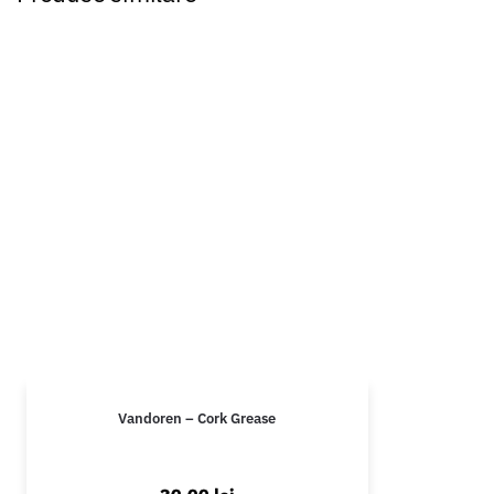
Vandoren – Cork Grease