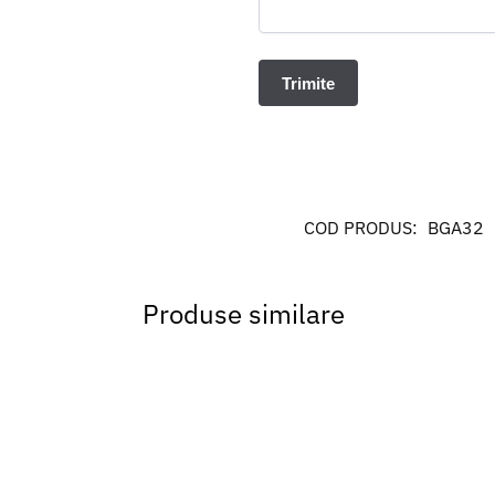
COD PRODUS:
BGA32
Produse similare