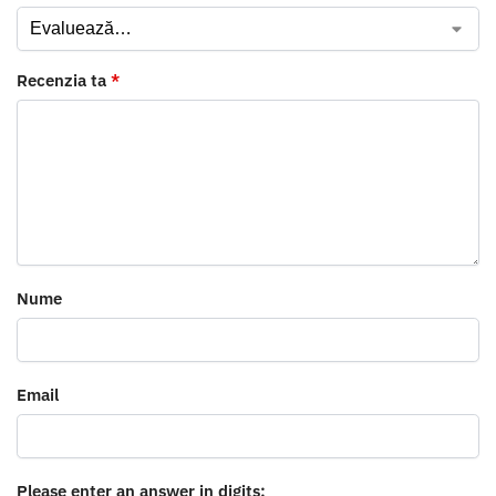
Recenzia ta
*
Nume
Email
Please enter an answer in digits: