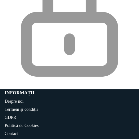
INFORMAȚII
Despre noi
Termeni și condiții
GDPR
Politică de Cookies
Contact