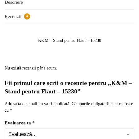
Descriere
Recenzii
0
K&M – Stand pentru Flaut – 15230
Nu există recenzii până acum.
Fii primul care scrii o recenzie pentru „K&M –
Stand pentru Flaut – 15230”
Adresa ta de email nu va fi publicată.
Câmpurile obligatorii sunt marcate
cu
*
Evaluarea ta
*