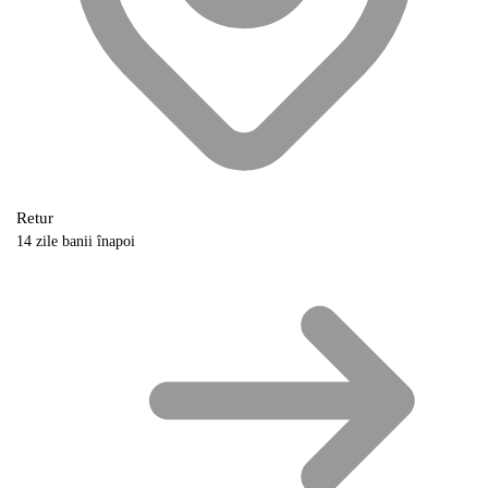
Retur
14 zile banii înapoi