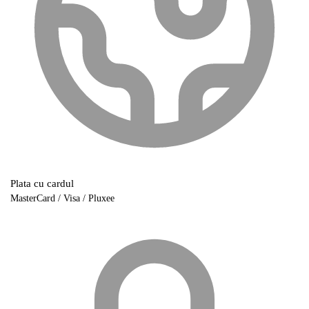
Plata cu cardul
MasterCard / Visa / Pluxee