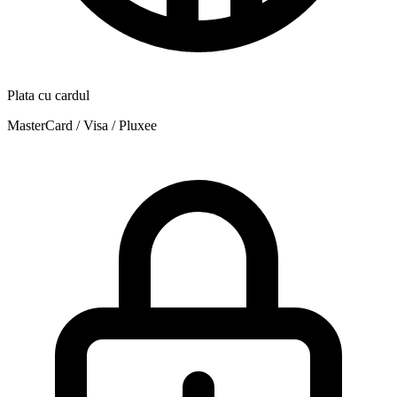
Plata cu cardul
MasterCard / Visa / Pluxee