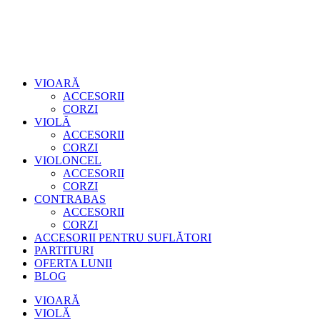
VIOARĂ
ACCESORII
CORZI
VIOLĂ
ACCESORII
CORZI
VIOLONCEL
ACCESORII
CORZI
CONTRABAS
ACCESORII
CORZI
ACCESORII PENTRU SUFLĂTORI
PARTITURI
OFERTA LUNII
BLOG
VIOARĂ
VIOLĂ