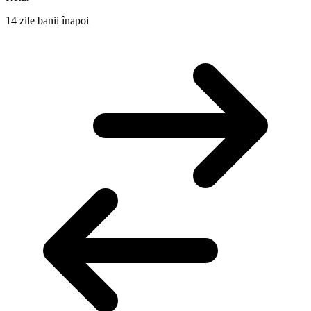
14 zile banii înapoi