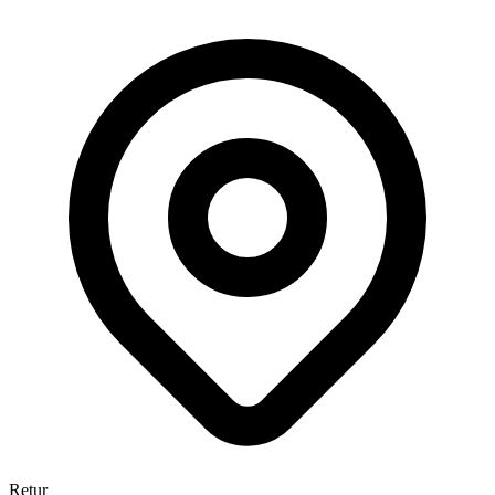
Retur