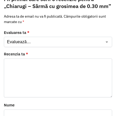
„Chiarugi – Sârmă cu grosimea de 0.30 mm”
Adresa ta de email nu va fi publicată.
Câmpurile obligatorii sunt
marcate cu
*
Evaluarea ta
*
Recenzia ta
*
Nume