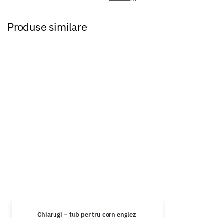
Produse similare
Chiarugi – tub pentru corn englez