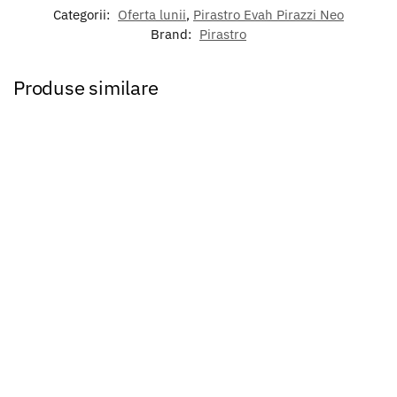
Categorii:
Oferta lunii
,
Pirastro Evah Pirazzi Neo
Brand:
Pirastro
Produse similare