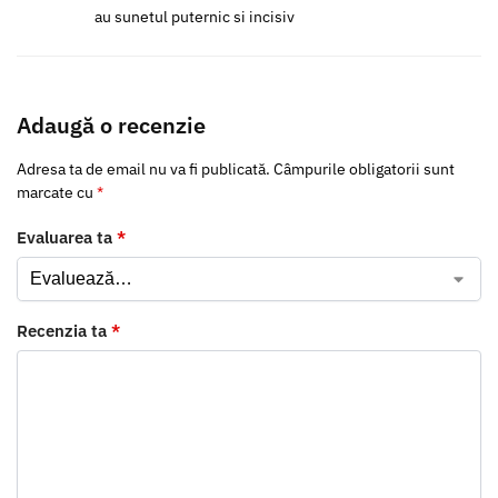
au sunetul puternic si incisiv
Adaugă o recenzie
Adresa ta de email nu va fi publicată.
Câmpurile obligatorii sunt
marcate cu
*
Evaluarea ta
*
Recenzia ta
*